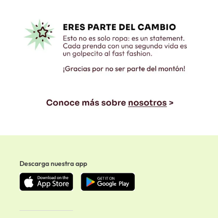
Descarga nuestra app